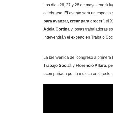
Los días 26, 27 y 28 de mayo tendrá lu
celebrarse. El evento será un espacio 
para avanzar, crear para crecer’
, el 
Adela Cortina
y los/as trabajadoras s
intervendrán el experto en Trabajo Soc
La bienvenida del congreso a primera ho
Trabajo Social
, y
Florencio Alfaro, p
acompañada por la música en directo