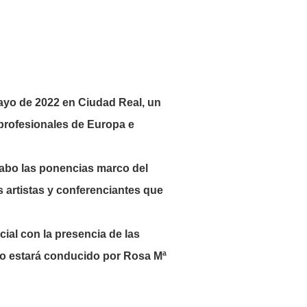
mayo de 2022 en Ciudad Real, un
profesionales de Europa e
cabo las ponencias marco del
 artistas y conferenciantes que
cial con la presencia de las
to estará conducido por Rosa Mª