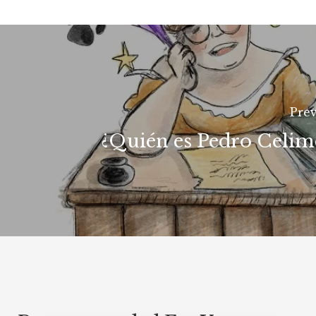
Prev
¿Quién es Pedro Celim