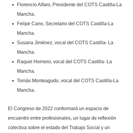
Florencio Alfaro, Presidente del COTS Castilla-La
Mancha.
Felipe Cano, Secretario del COTS Castilla-La
Mancha.
Susana Jiménez, vocal del COTS Castilla- La
Mancha.
Raquel Hornero, vocal del COTS Castilla- La
Mancha.
Tomás Monteagudo, vocal del COTS Castilla-La
Mancha.
El Congreso de 2022 conformará un espacio de
encuentro entre profesionales, un lugar de reflexión
colectiva sobre el estado del Trabajo Social y un