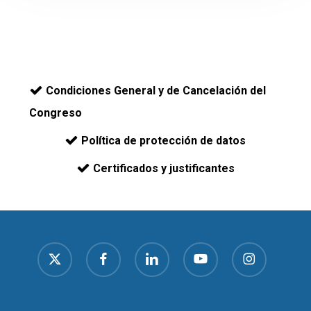
Condiciones General y de Cancelación del
Congreso
Política de protección de datos
Certificados y justificantes
x-
facebook
linkedin
youtube
instagram
twitter