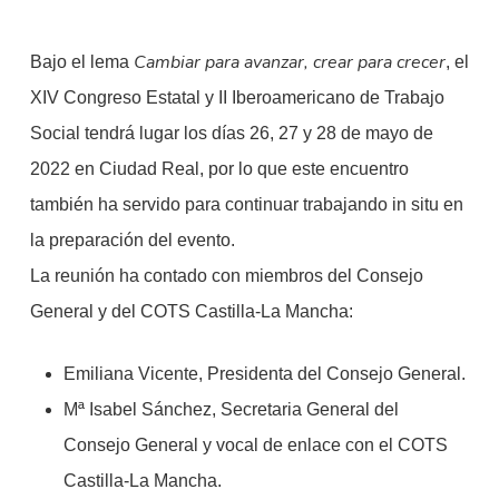
Cambiar para avanzar, crear para crecer
Bajo el lema
, el
XIV Congreso Estatal y II Iberoamericano de Trabajo
Social tendrá lugar los días 26, 27 y 28 de mayo de
2022 en Ciudad Real, por lo que este encuentro
también ha servido para continuar trabajando in situ en
la preparación del evento.
La reunión ha contado con miembros del Consejo
General y del COTS Castilla-La Mancha:
Emiliana Vicente, Presidenta del Consejo General.
Mª Isabel Sánchez, Secretaria General del
Consejo General y vocal de enlace con el COTS
Castilla-La Mancha.