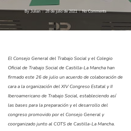
By
Julian
28 de julio de 2021
No Comments
El Consejo General del Trabajo Social y el Colegio
Oficial de Trabajo Social de Castilla-La Mancha han
firmado este 26 de julio un acuerdo de colaboración de
cara a la organización del XIV Congreso Estatal y II
Iberoamericano de Trabajo Social, estableciendo así
las bases para la preparación y el desarrollo del
congreso promovido por el Consejo General y
coorganizado junto al COTS de Castilla-La Mancha.