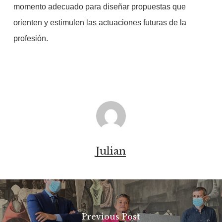
momento adecuado para diseñar propuestas que
orienten y estimulen las actuaciones futuras de la
profesión.
Julian
Previous Post