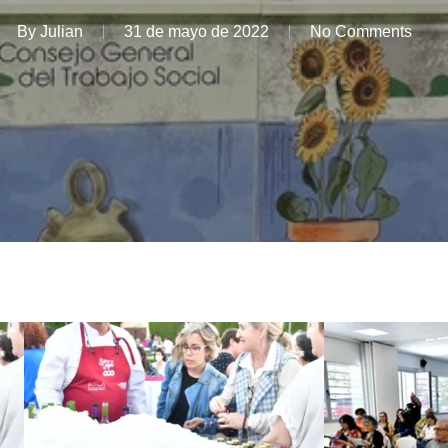
By
Julian
31 de mayo de 2022
No Comments